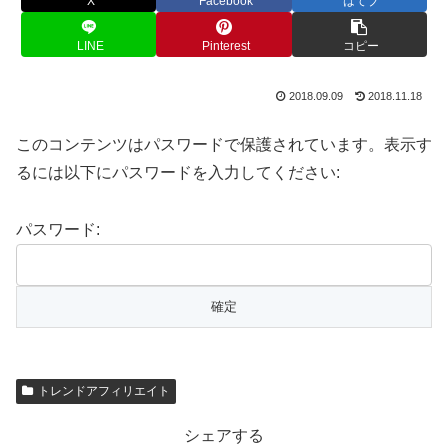
X
Facebook
はてブ
LINE
Pinterest
コピー
2018.09.09
2018.11.18
このコンテンツはパスワードで保護されています。表示す
るには以下にパスワードを入力してください:
パスワード:
トレンドアフィリエイト
シェアする