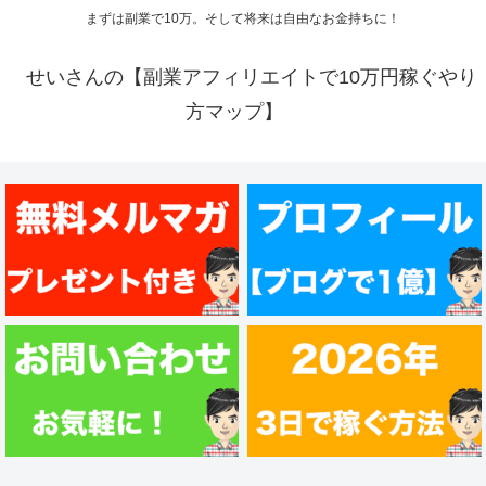
まずは副業で10万。そして将来は自由なお金持ちに！
せいさんの【副業アフィリエイトで10万円稼ぐやり
方マップ】