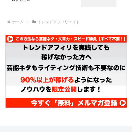
ホーム
トレンドアフィリエイト