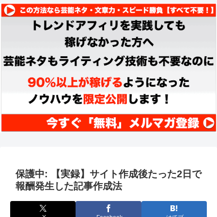
保護中: 【実録】サイト作成後たった2日で
報酬発生した記事作成法