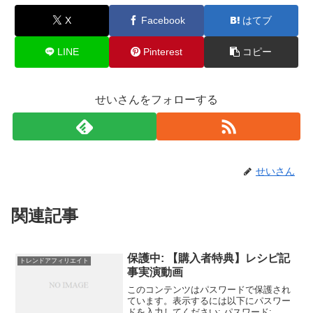
X
Facebook
はてブ
LINE
Pinterest
コピー
せいさんをフォローする
せいさん
関連記事
保護中: 【購入者特典】レシピ記
トレンドアフィリエイト
事実演動画
このコンテンツはパスワードで保護され
ています。表示するには以下にパスワー
ドを入力してください: パスワード: