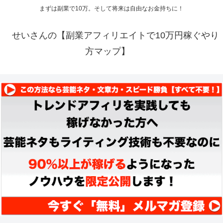
まずは副業で10万。そして将来は自由なお金持ちに！
せいさんの【副業アフィリエイトで10万円稼ぐやり
方マップ】