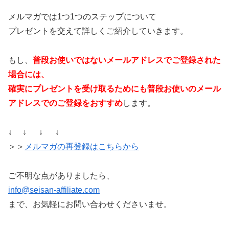
メルマガでは1つ1つのステップについて
プレゼントを交えて詳しくご紹介していきます。
もし、
普段お使いではないメールアドレスでご登録された
場合には、
確実にプレゼントを受け取るためにも普段お使いのメール
アドレスでのご登録をおすすめ
します。
↓ ↓ ↓ ↓
＞＞
メルマガの再登録はこちらから
ご不明な点がありましたら、
info@seisan-affiliate.com
まで、お気軽にお問い合わせくださいませ。