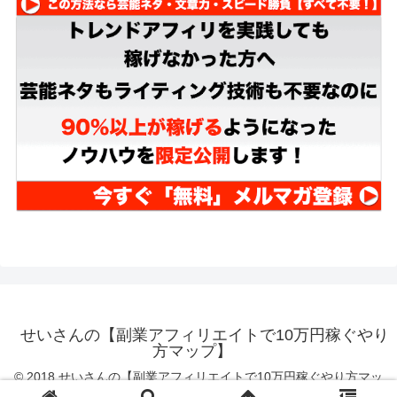
せいさんの【副業アフィリエイトで10万円稼ぐやり
方マップ】
© 2018 せいさんの【副業アフィリエイトで10万円稼ぐやり方マッ