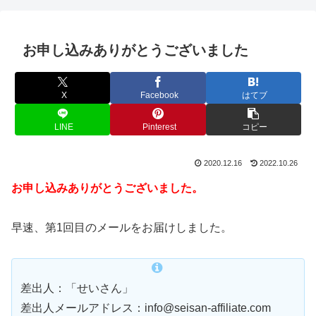
お申し込みありがとうございました
X
Facebook
はてブ
LINE
Pinterest
コピー
2020.12.16
2022.10.26
お申し込みありがとうございました。
早速、第1回目のメールをお届けしました。
差出人：「せいさん」
差出人メールアドレス：info@seisan-affiliate.com