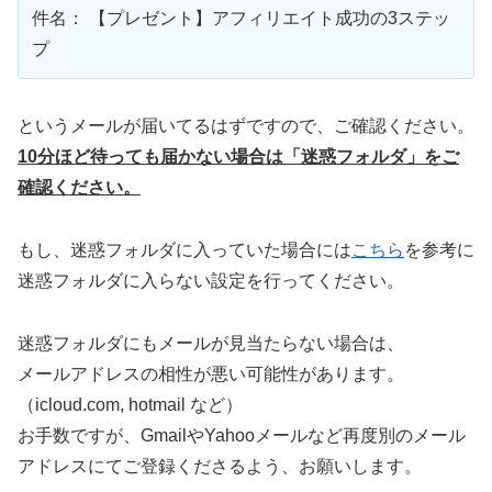
件名： 【プレゼント】アフィリエイト成功の3ステッ
プ
というメールが届いてるはずですので、ご確認ください。
10分ほど待っても届かない場合は「迷惑フォルダ」をご
確認ください。
もし、迷惑フォルダに入っていた場合には
こちら
を参考に
迷惑フォルダに入らない設定を行ってください。
迷惑フォルダにもメールが見当たらない場合は、
メールアドレスの相性が悪い可能性があります。
（icloud.com, hotmail など）
お手数ですが、GmailやYahooメールなど再度別のメール
アドレスにてご登録くださるよう、お願いします。