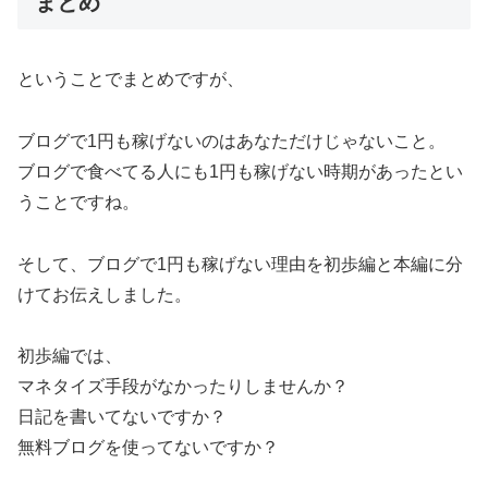
まとめ
ということでまとめですが、
ブログで1円も稼げないのはあなただけじゃないこと。
ブログで食べてる人にも1円も稼げない時期があったとい
うことですね。
そして、ブログで1円も稼げない理由を初歩編と本編に分
けてお伝えしました。
初歩編では、
マネタイズ手段がなかったりしませんか？
日記を書いてないですか？
無料ブログを使ってないですか？