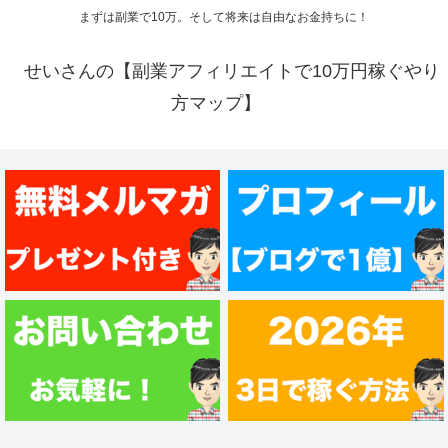
まずは副業で10万。そして将来は自由なお金持ちに！
せいさんの【副業アフィリエイトで10万円稼ぐやり
方マップ】