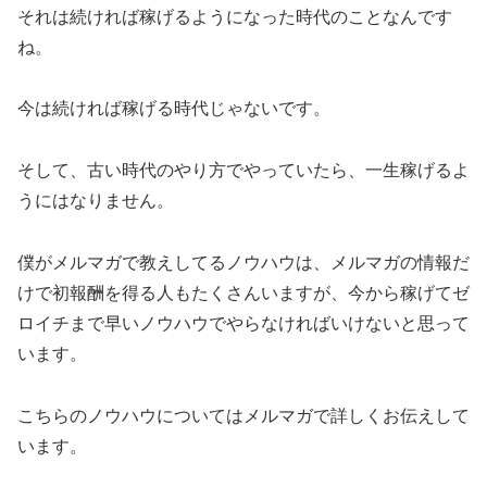
それは続ければ稼げるようになった時代のことなんです
ね。
今は続ければ稼げる時代じゃないです。
そして、古い時代のやり方でやっていたら、一生稼げるよ
うにはなりません。
僕がメルマガで教えしてるノウハウは、メルマガの情報だ
けで初報酬を得る人もたくさんいますが、今から稼げてゼ
ロイチまで早いノウハウでやらなければいけないと思って
います。
こちらのノウハウについてはメルマガで詳しくお伝えして
います。