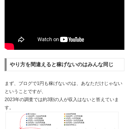
やり方を間違えると稼げないのはみんな同じ
まず、ブログで1円も稼げないのは、あなただけじゃない
ということですが、
2023年の調査では約3割の人が収入はないと答えていま
す。