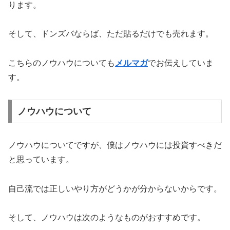
ります。
そして、ドンズバならば、ただ貼るだけでも売れます。
こちらのノウハウについても
メルマガ
でお伝えしていま
す。
ノウハウについて
ノウハウについてですが、僕はノウハウには投資すべきだ
と思っています。
自己流では正しいやり方がどうかが分からないからです。
そして、ノウハウは次のようなものがおすすめです。