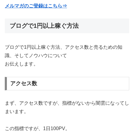
メルマガのご登録はこちら⇒
ブログで1円以上稼ぐ方法
ブログで1円以上稼ぐ方法、アクセス数と売るための知
識、そしてノウハウについて
お伝えします。
アクセス数
まず、アクセス数ですが、指標がないから闇雲になってし
まいます。
この指標ですが、1日100PV。