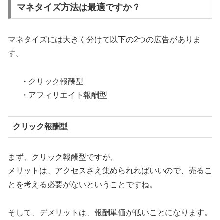
マネタイズ方法は最適ですか？
マネタイズには大きく分けて以下の2つの広告がありま
す。
・クリック報酬型
・アフィリエイト報酬型
クリック報酬型
まず、クリック報酬型ですが、
メリットは、アクセスさえ集められればいいので、売るこ
とを考える必要がないということですね。
そして、デメリットは、報酬単価が低いことになります。