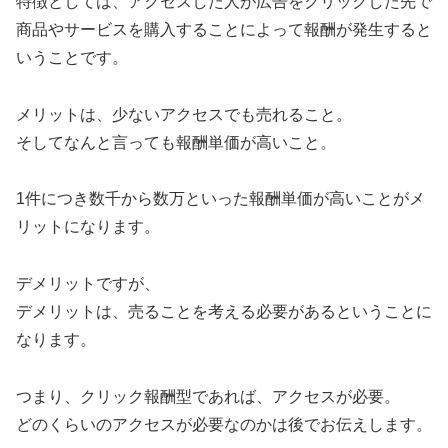
特徴としては、アクセスした人が広告をクリックした先で
商品やサービスを購入することによって報酬が発生すると
いうことです。
メリットは、少ないアクセスでも売れること。
そしてなんと言っても報酬単価が高いこと。
1件につき数千から数万といった報酬単価が高いことがメ
リットになります。
デメリットですが、
デメリットは、売ることを考える必要があるということに
なります。
つまり、クリック報酬型であれば、アクセスが必要。
どのくらいのアクセスが必要なのかは後でお伝えします。