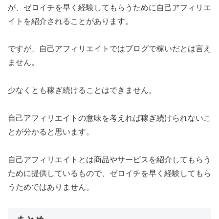
が、ゼロイチを早く経験してもらうために自己アフィリエ
イトを紹介されることがあります。
ですが、自己アフィリエイトではブログで稼いだとは言え
ません。
少なくとも稼ぎ続けることはできません。
自己アフィリエイトの意味を考えれば稼ぎ続けられないこ
とが分かると思います。
自己アフィリエイトとは商品やサービスを紹介してもらう
ために提供しているもので、ゼロイチを早く経験してもら
うためではありません。