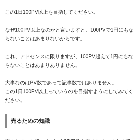
この1日100PV以上を目指してください。
なぜ100PV以上なのかと言いますと、100PVで1円にもな
らないことはあまりないからです。
これ、アドセンスに限りますが、100PV超えて1円にもな
らないことはあまりありません。
大事なのはPV数であって記事数ではありません。
この1日100PV以上っていうのを目指すようにしてみてく
ださい。
売るための知識