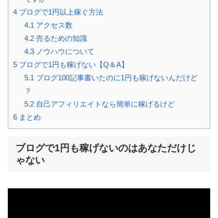
4
ブログで1円以上稼ぐ方法
4.1
アクセス数
4.2
売るための知識
4.3
ノウハウについて
5
ブログで1円も稼げない【Q＆A】
5.1
ブログ100記事書いたのに1円も稼げないんだけど
？
5.2
自己アフィリエイトなら簡単に稼げるけど
6
まとめ
ブログで1円も稼げないのはあなただけじ
ゃない