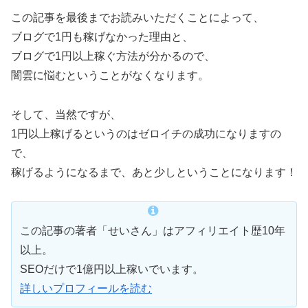
この記事を最後までお読みいただくことによって、
ブログで1円も稼げなかった理由と、
ブログで1円以上稼ぐ方法が分かるので、
闇雲に悩むということがなくなります。
そして、当然ですが、
1円以上稼げるというのはゼロイチの成功になりますの
で、
稼げるようになるまで、あと少しということになります！
この記事の著者「せいさん」はアフィリエイト歴10年
以上。
SEOだけで1億円以上稼いでいます。
詳しいプロフィールを読む