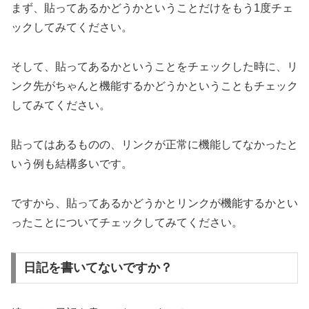
まず、貼ってあるかどうかということだけをもう1度チェ
ックしてみてください。
そして、貼ってあるかということをチェックした時に、リ
ンク先がちゃんと機能するかどうかということもチェック
してみてください。
貼ってはあるものの、リンクが正常に機能してなかったと
いう例も結構多いです。
ですから、貼ってあるかどうかとリンクが機能するかとい
ったことについてチェックしてみてください。
日記を書いてないですか？