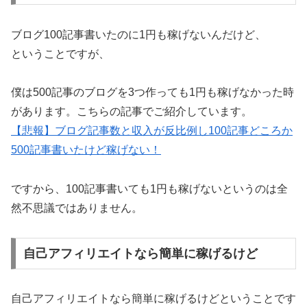
ブログ100記事書いたのに1円も稼げないんだけど、
ということですが、
僕は500記事のブログを3つ作っても1円も稼げなかった時
があります。こちらの記事でご紹介しています。
【悲報】ブログ記事数と収入が反比例し100記事どころか
500記事書いたけど稼げない！
ですから、100記事書いても1円も稼げないというのは全
然不思議ではありません。
自己アフィリエイトなら簡単に稼げるけど
自己アフィリエイトなら簡単に稼げるけどということです