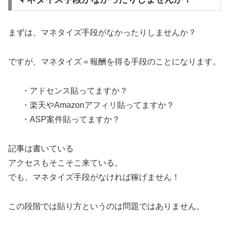
まずは、マネタイズ手段がなかったりしませんか？
ですが、マネタイズ＝報酬を得る手段のことになります。
・アドセンス貼ってますか？
・楽天やAmazonアフィリ貼ってますか？
・ASP案件貼ってますか？
記事は書いている
アクセスもそこそこ来ている。
でも、マネタイズ手段がなければ稼げません！
この段階では貼り方というのは問題ではありません。