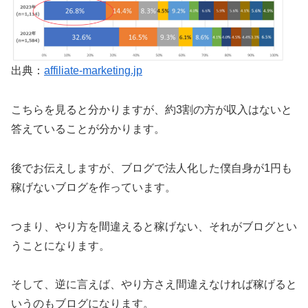
出典：
affiliate-marketing.jp
こちらを見ると分かりますが、約3割の方が収入はないと
答えていることが分かります。
後でお伝えしますが、ブログで法人化した僕自身が1円も
稼げないブログを作っています。
つまり、やり方を間違えると稼げない、それがブログとい
うことになります。
そして、逆に言えば、やり方さえ間違えなければ稼げると
いうのもブログになります。