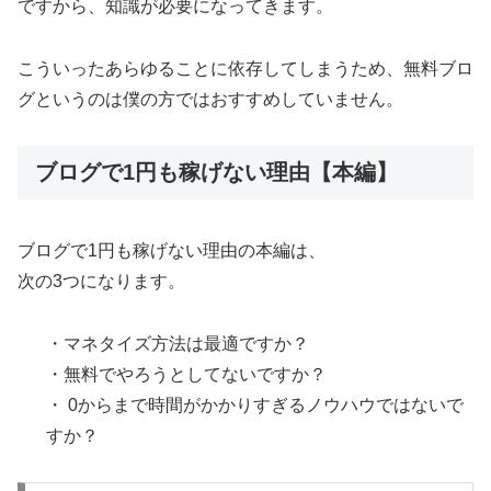
ですから、知識が必要になってきます。
こういったあらゆることに依存してしまうため、無料ブロ
グというのは僕の方ではおすすめしていません。
ブログで1円も稼げない理由【本編】
ブログで1円も稼げない理由の本編は、
次の3つになります。
・マネタイズ方法は最適ですか？
・無料でやろうとしてないですか？
・ 0からまで時間がかかりすぎるノウハウではないで
すか？