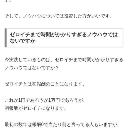
そして、ノウハウについては投資した方がいいです。
ゼロイチまで時間がかかりすぎるノウハウでは
ないですか
今実践しているものは、ゼロイチまで時間がかかりすぎる
ノウハウではないですか？
ゼロイチとは初報酬のことになります。
これが1円であろうが1万円であろうが、
初報酬がゼロイチになります。
最初の数年は報酬0で当たり前と言ってる人もいますが、