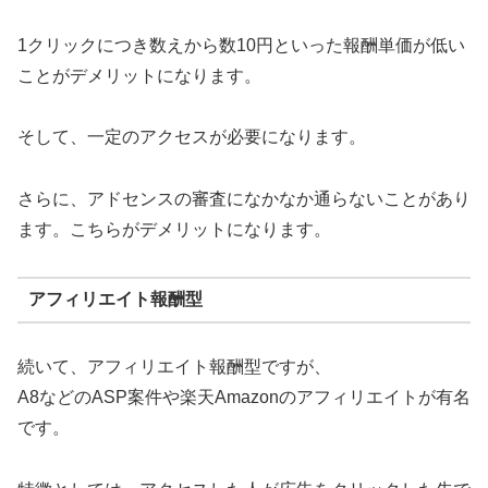
1クリックにつき数えから数10円といった報酬単価が低い
ことがデメリットになります。
そして、一定のアクセスが必要になります。
さらに、アドセンスの審査になかなか通らないことがあり
ます。こちらがデメリットになります。
アフィリエイト報酬型
続いて、アフィリエイト報酬型ですが、
A8などのASP案件や楽天Amazonのアフィリエイトが有名
です。