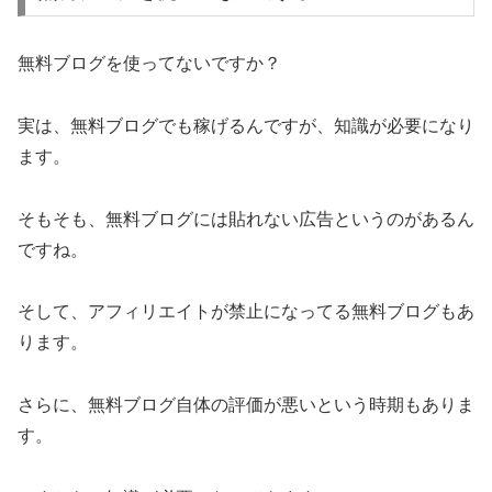
無料ブログを使ってないですか？
実は、無料ブログでも稼げるんですが、知識が必要になり
ます。
そもそも、無料ブログには貼れない広告というのがあるん
ですね。
そして、アフィリエイトが禁止になってる無料ブログもあ
ります。
さらに、無料ブログ自体の評価が悪いという時期もありま
す。