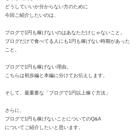
どうしていいか分からない方のために
今回ご紹介したいのは、
プログで1円も稼げないのはあなただけじゃないこと。
ブログだけで食べてる人にも1円も稼げない時期があった
こと。
ブログで1円も稼げない理由。
こちらは初歩編と本編に分けてお伝えします。
そして、最重要な「ブログで1円以上稼ぐ方法」
さらに、
ブログで1円も稼げないことについてのQ&A
についてご紹介したいと思います。