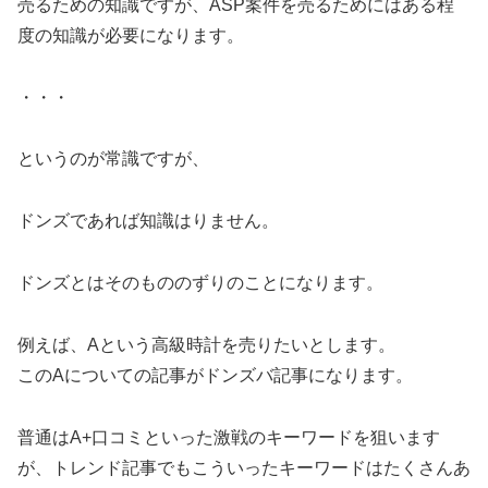
売るための知識ですが、ASP案件を売るためにはある程
度の知識が必要になります。
・・・
というのが常識ですが、
ドンズであれば知識はりません。
ドンズとはそのもののずりのことになります。
例えば、Aという高級時計を売りたいとします。
このAについての記事がドンズバ記事になります。
普通はA+口コミといった激戦のキーワードを狙います
が、トレンド記事でもこういったキーワードはたくさんあ