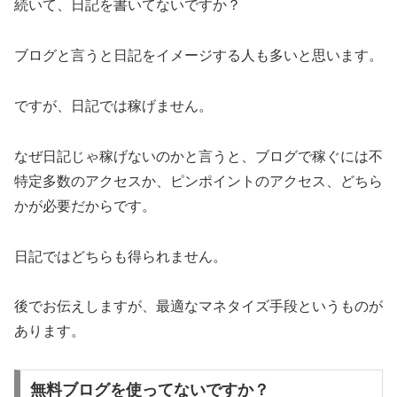
続いて、日記を書いてないですか？
ブログと言うと日記をイメージする人も多いと思います。
ですが、日記では稼げません。
なぜ日記じゃ稼げないのかと言うと、ブログで稼ぐには不
特定多数のアクセスか、ピンポイントのアクセス、どちら
かが必要だからです。
日記ではどちらも得られません。
後でお伝えしますが、最適なマネタイズ手段というものが
あります。
無料ブログを使ってないですか？