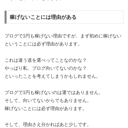
稼げないことには理由がある
ブログで1円も稼げない理由ですが、まず初めに稼げない
ということには必ず理由があります。
これは違う道を選べってことなのかな？
やっぱり私、ブログ向いてないのかな？
といったことを考えてしまうかもしれません。
ブログで1円も稼げないのは運ではありません。
そして、向いてないからでもありません。
稼げないことには必ず理由があります。
そして、理由さえ分かればあと少しです。