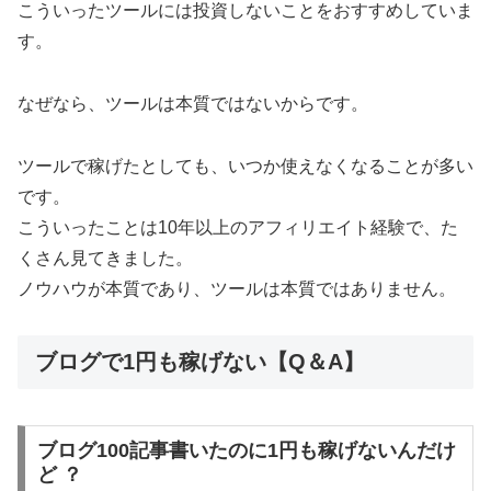
こういったツールには投資しないことをおすすめしていま
す。
なぜなら、ツールは本質ではないからです。
ツールで稼げたとしても、いつか使えなくなることが多い
です。
こういったことは10年以上のアフィリエイト経験で、た
くさん見てきました。
ノウハウが本質であり、ツールは本質ではありません。
ブログで1円も稼げない【Q＆A】
ブログ100記事書いたのに1円も稼げないんだけ
ど ？