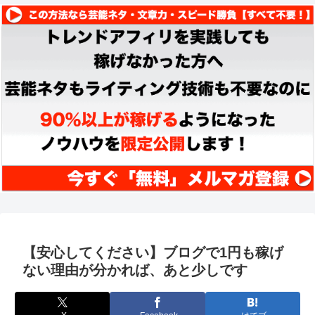
【安心してください】ブログで1円も稼げ
ない理由が分かれば、あと少しです