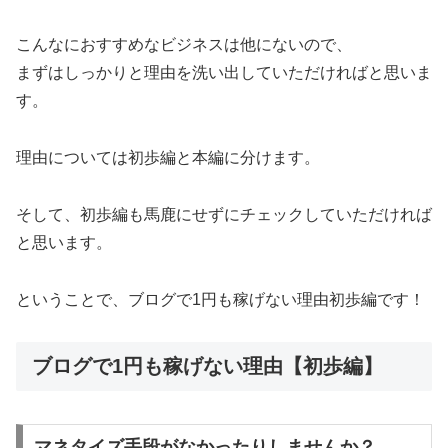
こんなにおすすめなビジネスは他にないので、
まずはしっかりと理由を洗い出していただければと思いま
す。
理由については初歩編と本編に分けます。
そして、初歩編も馬鹿にせずにチェックしていただければ
と思います。
ということで、ブログで1円も稼げない理由初歩編です！
ブログで1円も稼げない理由【初歩編】
マネタイズ手段がなかったりしませんか？