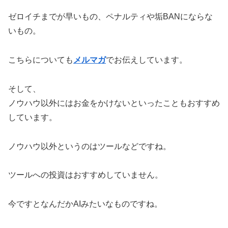
ゼロイチまでが早いもの、ペナルティや垢BANにならな
いもの。
こちらについても
メルマガ
でお伝えしています。
そして、
ノウハウ以外にはお金をかけないといったこともおすすめ
しています。
ノウハウ以外というのはツールなどですね。
ツールへの投資はおすすめしていません。
今ですとなんだかAIみたいなものですね。