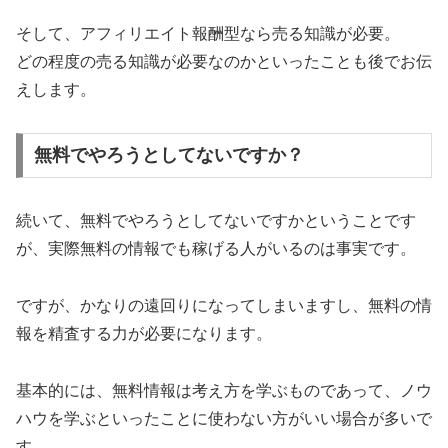
そして、アフィリエイト報酬型なら売る知識が必要。
どの程度の売る知識が必要なのかといったことも後でお伝
えします。
無料でやろうとしてないですか？
続いて、無料でやろうとしてないですかということです
が、実際無料の情報でも稼げる人がいるのは事実です。
ですが、かなりの遠回りになってしまいますし、無料の情
報を精査する力が必要になります。
基本的には、無料情報は考え方を学ぶものであって、ノウ
ハウを学ぶといったことに使わない方がいい場合が多いで
す。