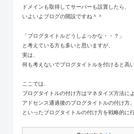
ドメインも取得してサーバーも設置したら、
いよいよブログの開設ですね＾＾
「ブログタイトルどうしよっかな・・？」
と考えている方も多いと思いますが、
実は、
何も考えないでブログタイトルを付けると高
ここでは、
ブログタイトルの付け方はマネタイズ方法に
アドセンス通過後のブログタイトルの付け方
といったブログタイトルの付け方を戦略的に