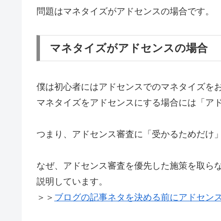
問題はマネタイズがアドセンスの場合です。
マネタイズがアドセンスの場合
僕は初心者にはアドセンスでのマネタイズを
マネタイズをアドセンスにする場合には「ア
つまり、アドセンス審査に「受かるためだけ
なぜ、アドセンス審査を優先した施策を取ら
説明しています。
＞＞
ブログの記事ネタを決める前にアドセン