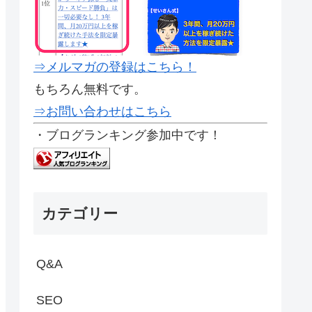
⇒メルマガの登録はこちら！
もちろん無料です。
⇒お問い合わせはこちら
・ブログランキング参加中です！
カテゴリー
Q&A
SEO