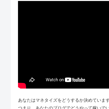
あなたはマネタイズをどうするか決めていま
つまり、あなたのブログでどうやって稼いで