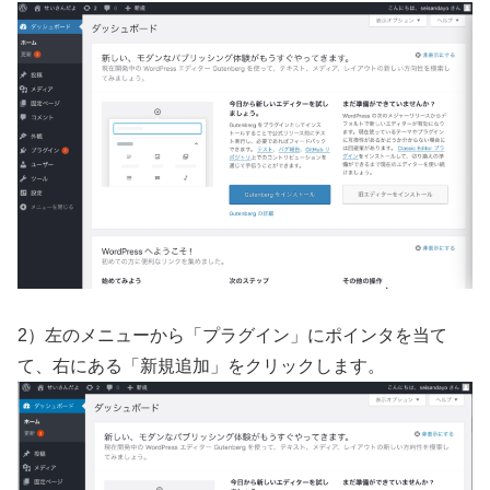
2）左のメニューから「プラグイン」にポインタを当て
て、右にある「新規追加」をクリックします。