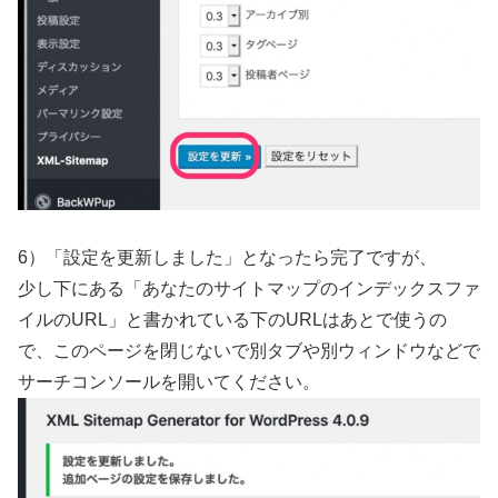
6）「設定を更新しました」となったら完了ですが、
少し下にある「あなたのサイトマップのインデックスファ
イルのURL」と書かれている下のURLはあとで使うの
で、このページを閉じないで別タブや別ウィンドウなどで
サーチコンソールを開いてください。