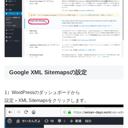
Google XML Sitemapsの設定
1）WordPressのダッシュボードから
設定＞XML Sitemapsをクリックします。