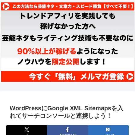
WordPressにGoogle XML Sitemapsを入
れてサーチコンソールと連携しよう！