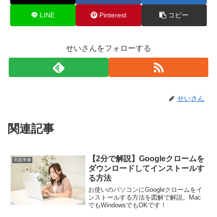
LINE
Pinterest
コピー
せいさんをフォローする
せいさん
関連記事
【2分で解説】Googleクロームを
実践準備
ダウンロードしてインストールす
る方法
お使いのパソコンにGoogleクロームをイ
ンストールする方法を図解で解説。Mac
でもWindowsでもOKです！