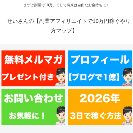
まずは副業で10万。そして将来は自由なお金持ちに！
せいさんの【副業アフィリエイトで10万円稼ぐやり
方マップ】