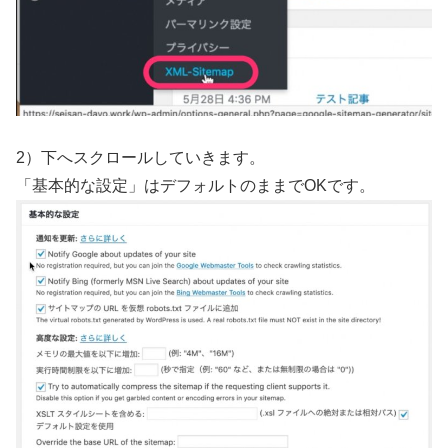
2）下へスクロールしていきます。
「基本的な設定」はデフォルトのままでOKです。