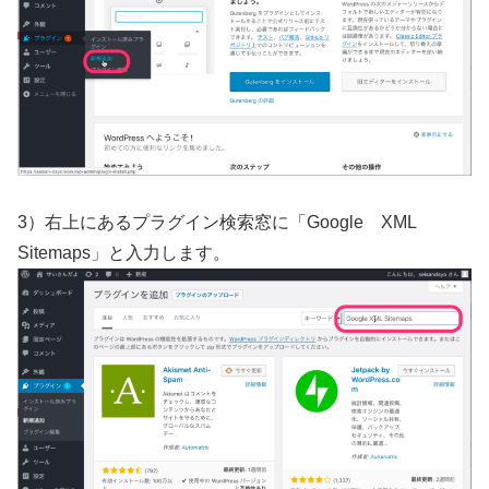
3）右上にあるプラグイン検索窓に「Google XML
Sitemaps」と入力します。