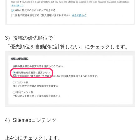
3）投稿の優先順位で
「優先順位を自動的に計算しない」にチェックします。
4）Sitemapコンテンツ
上4つにチェックします。