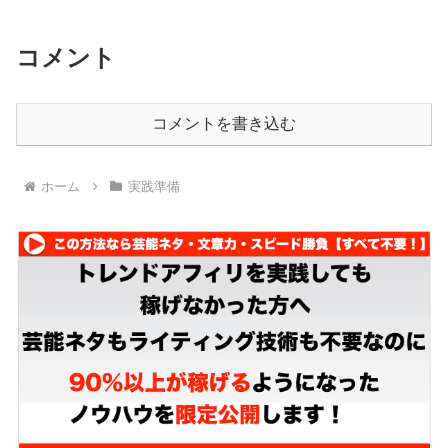
コメント
コメントを書き込む
ホーム
実践準備