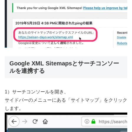
Google XML Sitemapsとサーチコンソー
ルを連携する
1）サーチコンソールを開き、
サイドバーのメニューにある「サイトマップ」をクリック
します。