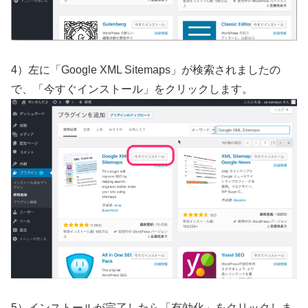
4）左に「Google XML Sitemaps」が検索されましたの
で、「今すぐインストール」をクリックします。
5）インストールが完了したら「有効化」をクリックしま