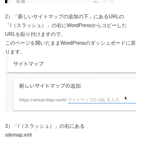
2）「新しいサイトマップの追加の下」にあるURLの
「/（スラッシュ）」の右にWordPressからコピーした
URLを貼り付けますので、
このページを開いたままWordPressのダッシュボードに戻
ります。
3）「/（スラッシュ）」の右にある
sitemap.xml