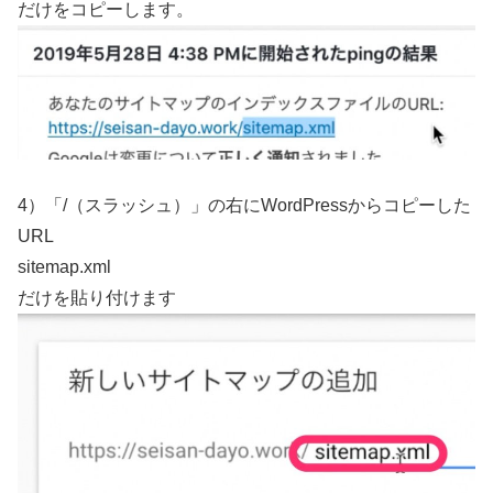
だけをコピーします。
4）「/（スラッシュ）」の右にWordPressからコピーした
URL
sitemap.xml
だけを貼り付けます