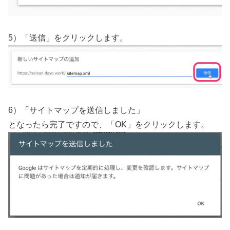
5）「送信」をクリックします。
6）「サイトマップを送信しました」
となったら完了ですので、「OK」をクリックします。