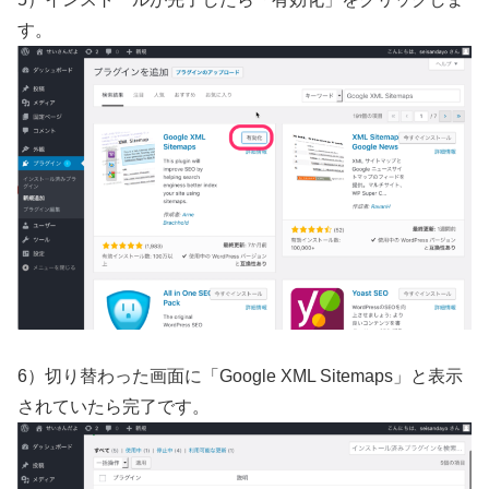
す。
6）切り替わった画面に「Google XML Sitemaps」と表示
されていたら完了です。