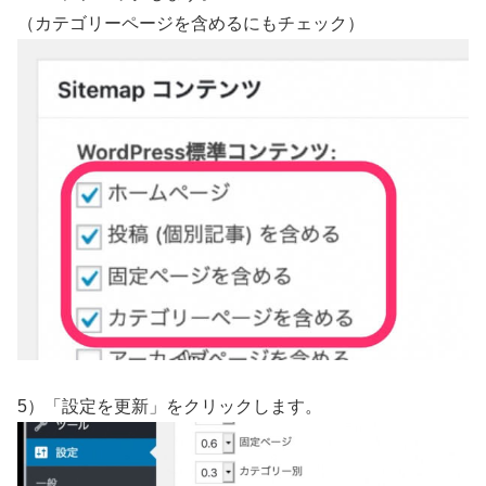
（カテゴリーページを含めるにもチェック）
5）「設定を更新」をクリックします。