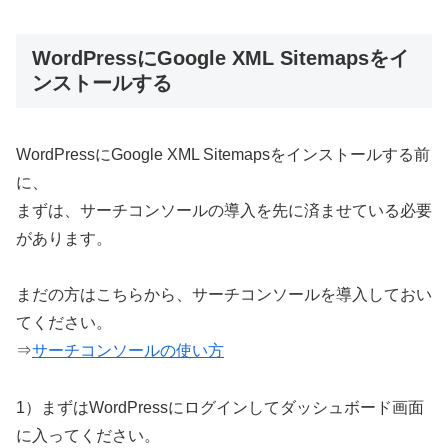
WordPressにGoogle XML Sitemapsをイ
ンストールする
WordPressにGoogle XML Sitemapsをインストールする前
に、
まずは、サーチコンソールの導入を先に済ませている必要
があります。
まだの方はこちらから、サーチコンソールを導入しておい
てください。
⇒
サーチコンソールの使い方
1）まずはWordPressにログインしてダッシュボード画面
に入ってください。