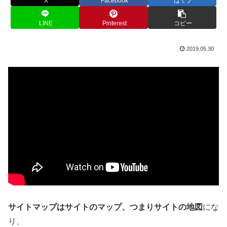
X
Facebook
はてブ
LINE
Pinterest
コピー
2019.05.30
サイトマップはサイトのマップ、つまりサイトの地図
にな
り、