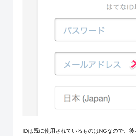
IDは既に使用されているものはNGなので、