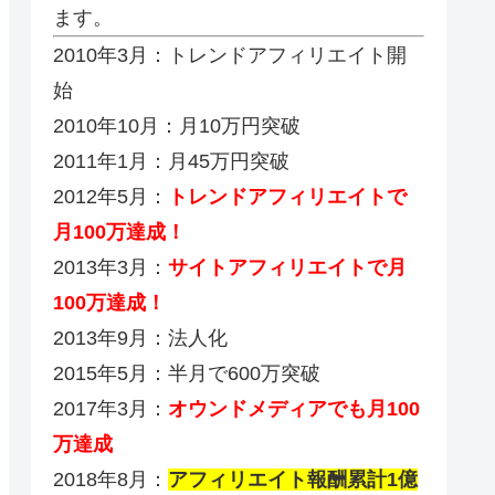
ます。
2010年3月：トレンドアフィリエイト開
始
2010年10月：月10万円突破
2011年1月：月45万円突破
2012年5月：
トレンドアフィリエイトで
月100万達成！
2013年3月：
サイトアフィリエイトで月
100万達成！
2013年9月：法人化
2015年5月：半月で600万突破
2017年3月：
オウンドメディアでも月100
万達成
2018年8月：
アフィリエイト報酬累計1億