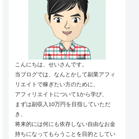
こんにちは、せいさんです。
当ブログでは、なんとかして副業アフィ
リエイトで稼ぎたい方のために、
アフィリエイトについて1から学び、
まずは副収入10万円を目指していただ
き、
将来的には何にも依存しない自由なお金
持ちになってもらうことを目的としてい