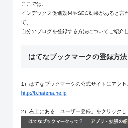
ここでは、
インデックス促進効果やSEO効果があると言
て、
自分のブログを登録する方法についてご紹介
はてなブックマークの登録方法
1）はてなブックマークの公式サイトにアクセ
http://b.hatena.ne.jp
2）右上にある「ユーザー登録」をクリックし