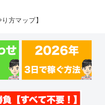
やり方マップ】