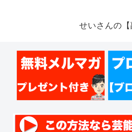
せいさんの【