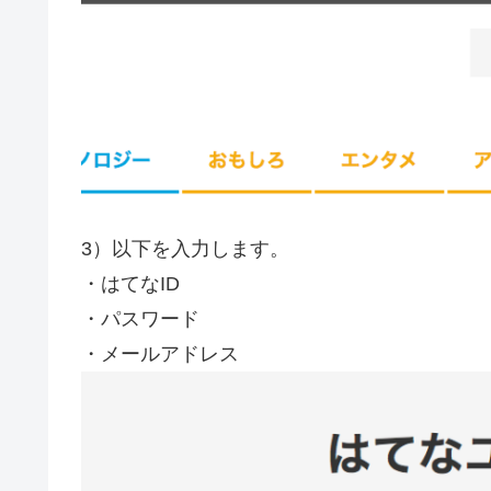
3）以下を入力します。
・はてなID
・パスワード
・メールアドレス