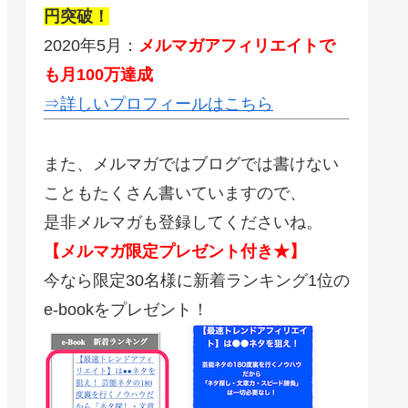
円突破！
2020年5月：
メルマガアフィリエイトで
も月100万達成
⇒詳しいプロフィールはこちら
また、メルマガではブログでは書けない
こともたくさん書いていますので、
是非メルマガも登録してくださいね。
【メルマガ限定プレゼント付き★】
今なら限定30名様に新着ランキング1位の
e-bookをプレゼント！