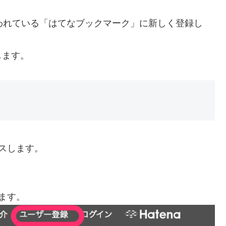
われている「はてなブックマーク」に新しく登録し
します。
スします。
ます。