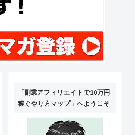
「副業アフィリエイトで10万円
稼ぐやり方マップ」へようこそ