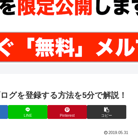
ログを登録する方法を5分で解説！
LINE
Pinterest
コピー
2019.05.31