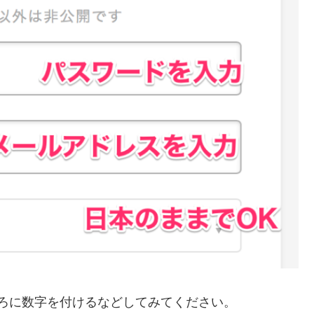
後ろに数字を付けるなどしてみてください。