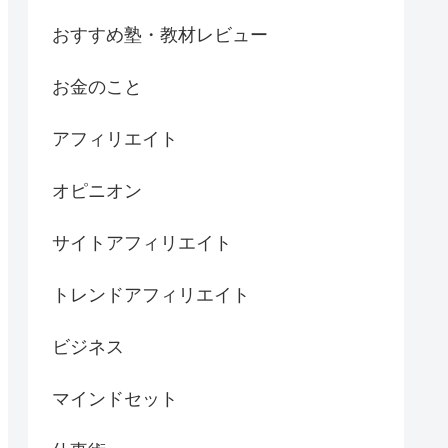
おすすめ塾・教材レビュー
お金のこと
アフィリエイト
オピニオン
サイトアフィリエイト
トレンドアフィリエイト
ビジネス
マインドセット