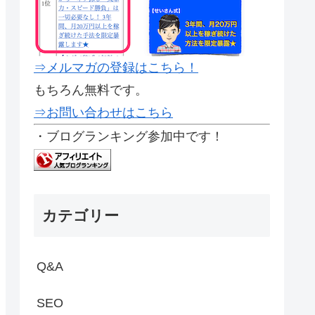
⇒メルマガの登録はこちら！
もちろん無料です。
⇒お問い合わせはこちら
・ブログランキング参加中です！
カテゴリー
Q&A
SEO