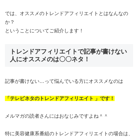
では、オススメのトレンドアフィリエイトとはなんなの
か？
ということについてご紹介します！
トレンドアフィリエイトで記事が書けない
人にオススメのは〇〇ネタ！
記事が書けない…って悩んでいる方にオススメなのは
「テレビネタのトレンドアフィリエイト 」です！
メルマガの読者さんにはおなじみですよね＾＾
特に美容健康系番組のトレンドアフィリエイトの場合は、