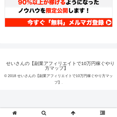
せいさんの【副業アフィリエイトで10万円稼ぐやり
方マップ】
© 2018 せいさんの【副業アフィリエイトで10万円稼ぐやり方マッ
プ】.