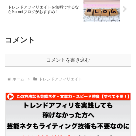
トレンドアフィリエイトを無料でするな
らSo-netブログがおすすめ！
コメント
コメントを書き込む
ホーム
トレンドアフィリエイト