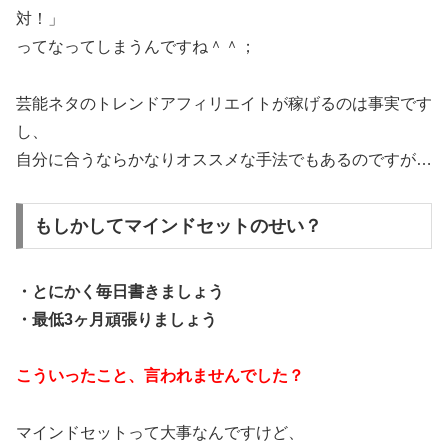
対！」
ってなってしまうんですね＾＾；
芸能ネタのトレンドアフィリエイトが稼げるのは事実です
し、
自分に合うならかなりオススメな手法でもあるのですが…
もしかしてマインドセットのせい？
・とにかく毎日書きましょう
・最低3ヶ月頑張りましょう
こういったこと、言われませんでした？
マインドセットって大事なんですけど、