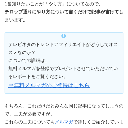
1番知りたいことが「やり方」についてなので、
テロップ通りにやり方について書くだけで記事が書けてし
まいます。
テレビネタのトレンドアフィリエイトがどうしてオス
スメなのか？
についての詳細は、
無料メルマガを登録でプレゼントさせていただいてい
るレポートをご覧ください。
⇒無料メルマガのご登録はこちら
もちろん、これだけだとみんな同じ記事になってしまうの
で、工夫が必要ですが、
これらの工夫についても
メルマガ
で詳しくご紹介していま