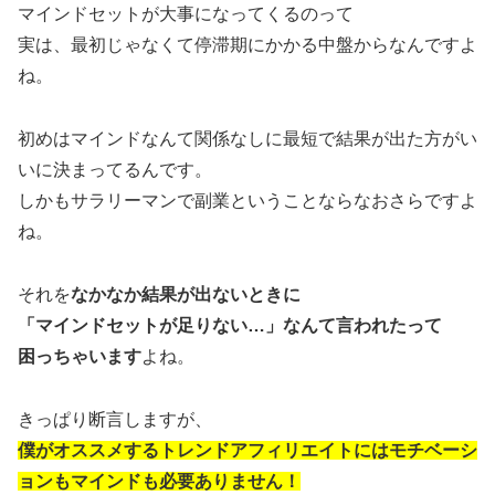
マインドセットが大事になってくるのって
実は、最初じゃなくて停滞期にかかる中盤からなんですよ
ね。
初めはマインドなんて関係なしに最短で結果が出た方がい
いに決まってるんです。
しかもサラリーマンで副業ということならなおさらですよ
ね。
それを
なかなか結果が出ないときに
「マインドセットが足りない…」なんて言われたって
困っちゃいます
よね。
きっぱり断言しますが、
僕がオススメするトレンドアフィリエイトにはモチベーシ
ョンもマインドも必要ありません！