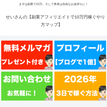
まずは副業で10万。そして将来は自由なお金持ちに！
せいさんの【副業アフィリエイトで10万円稼ぐやり
方マップ】