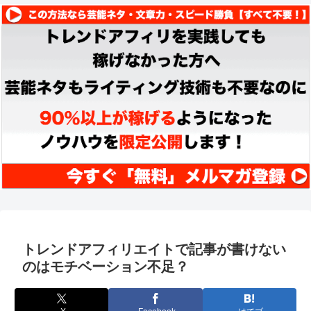
トレンドアフィリエイトで記事が書けない
のはモチベーション不足？