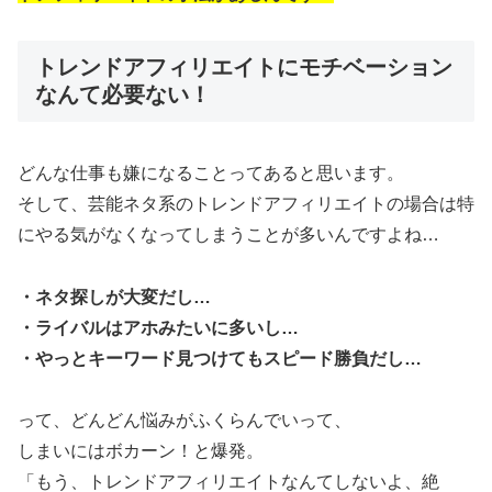
トレンドアフィリエイトにモチベーション
なんて必要ない！
どんな仕事も嫌になることってあると思います。
そして、芸能ネタ系のトレンドアフィリエイトの場合は特
にやる気がなくなってしまうことが多いんですよね…
・ネタ探しが大変だし…
・ライバルはアホみたいに多いし…
・やっとキーワード見つけてもスピード勝負だし…
って、どんどん悩みがふくらんでいって、
しまいにはボカーン！と爆発。
「もう、トレンドアフィリエイトなんてしないよ、絶