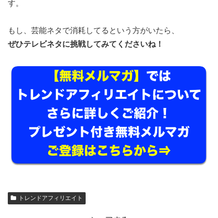
す。
もし、芸能ネタで消耗してるという方がいたら、
ぜひテレビネタに挑戦してみてくださいね！
トレンドアフィリエイト